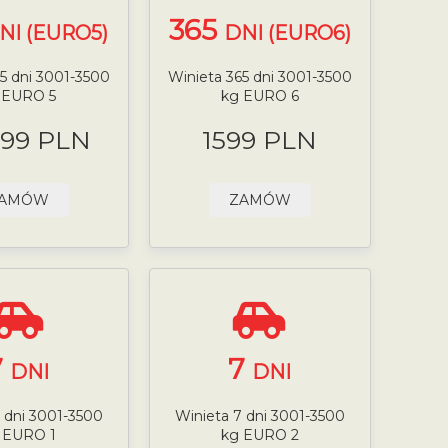
365
NI (EURO5)
DNI (EURO6)
5 dni 3001-3500
Winieta 365 dni 3001-3500
 EURO 5
kg EURO 6
.99 PLN
1599 PLN
AMÓW
ZAMÓW
7
7
DNI
DNI
 dni 3001-3500
Winieta 7 dni 3001-3500
 EURO 1
kg EURO 2