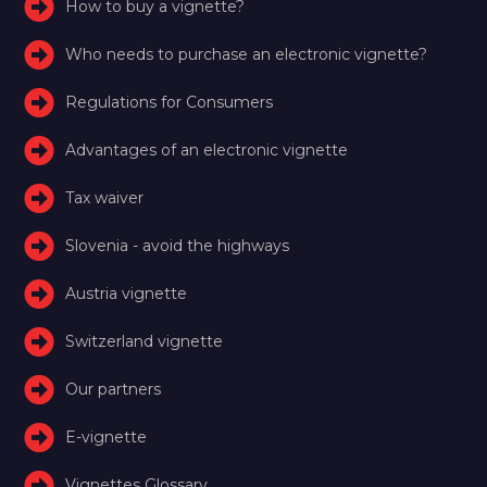
How to buy a vignette?
Who needs to purchase an electronic vignette?
Regulations for Consumers
Advantages of an electronic vignette
Tax waiver
Slovenia - avoid the highways
Austria vignette
Switzerland vignette
Our partners
E-vignette
Vignettes Glossary