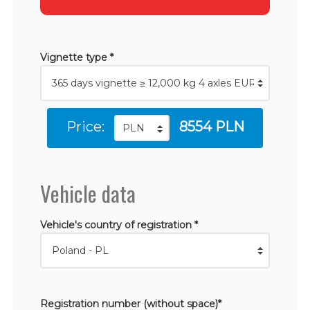
Vignette type *
Price:
8554 PLN
Vehicle data
Vehicle's country of registration *
Registration number (without space)*