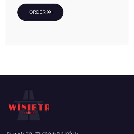
ORDER