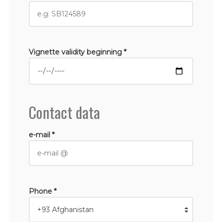
Vignette validity beginning *
Contact data
e-mail *
Phone *