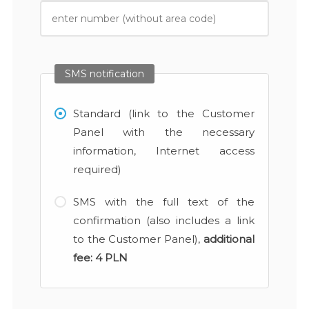
SMS notification
Standard (link to the Customer
Panel with the necessary
information, Internet access
required)
SMS with the full text of the
confirmation (also includes a link
to the Customer Panel),
additional
fee:
4 PLN