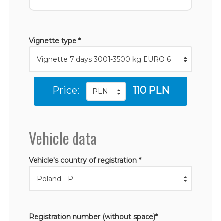
Vignette type *
Price:
110 PLN
Vehicle data
Vehicle's country of registration *
Registration number (without space)*