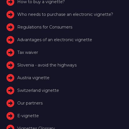
How to buy a vignette?
Who needs to purchase an electronic vignette?
Regulations for Consumers
Advantages of an electronic vignette
Tax waiver
Slovenia - avoid the highways
Austria vignette
Switzerland vignette
Our partners
E-vignette
Vignettes Glossary