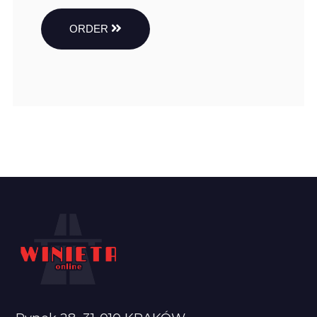
ORDER