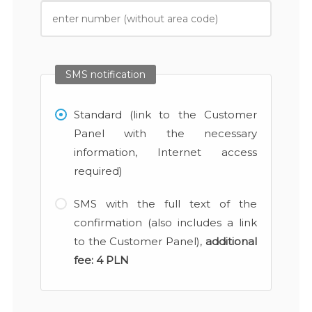
SMS notification
Standard (link to the Customer
Panel with the necessary
information, Internet access
required)
SMS with the full text of the
confirmation (also includes a link
to the Customer Panel),
additional
fee:
4 PLN