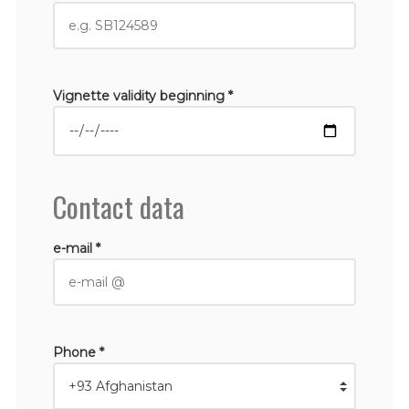
Vignette validity beginning *
Contact data
e-mail *
Phone *