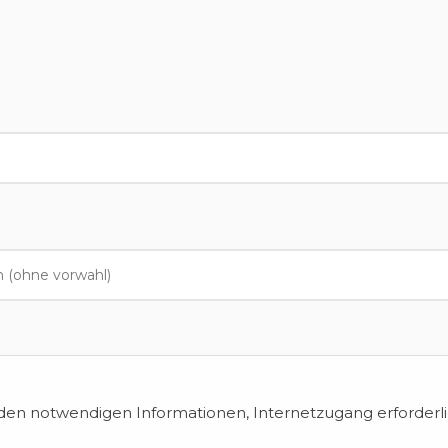
en notwendigen Informationen, Internetzugang erforderli