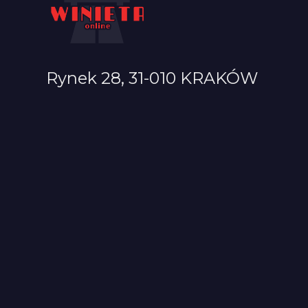
Rynek 28, 31-010 KRAKÓW