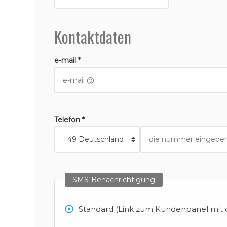
Kontaktdaten
e-mail *
Telefon *
SMS-Benachrichtigung
Standard (Link zum Kundenpanel mit d