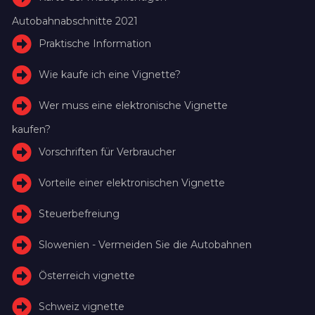
Autobahnabschnitte 2021
Praktische Information
Wie kaufe ich eine Vignette?
Wer muss eine elektronische Vignette
kaufen?
Vorschriften für Verbraucher
Vorteile einer elektronischen Vignette
Steuerbefreiung
Slowenien - Vermeiden Sie die Autobahnen
Österreich vignette
Schweiz vignette