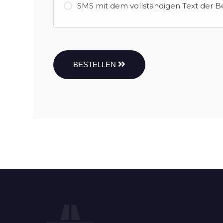
SMS mit dem vollständigen Text der B
BESTELLEN