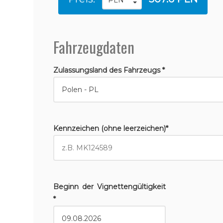
Fahrzeugdaten
Zulassungsland des Fahrzeugs *
Kennzeichen (ohne leerzeichen)*
Beginn der Vignettengültigkeit
*