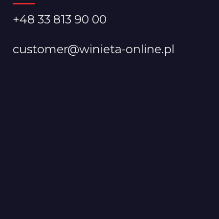
+48 33 813 90 00
customer@winieta-online.pl