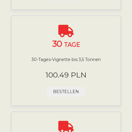
30
TAGE
30-Tages-Vignette bis 3,5 Tonnen
100.49 PLN
BESTELLEN