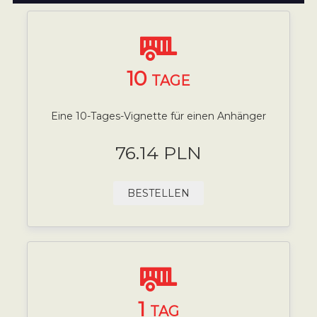
10
TAGE
Eine 10-Tages-Vignette für einen Anhänger
76.14 PLN
BESTELLEN
1
TAG