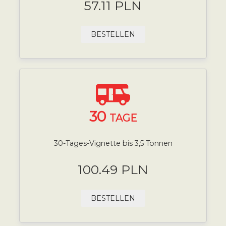
57.11 PLN
BESTELLEN
30
TAGE
30-Tages-Vignette bis 3,5 Tonnen
100.49 PLN
BESTELLEN