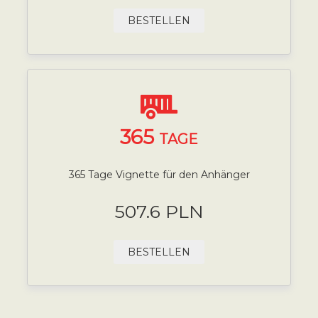
BESTELLEN
365
TAGE
365 Tage Vignette für den Anhänger
507.6 PLN
BESTELLEN