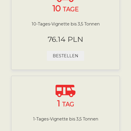
10
TAGE
10-Tages-Vignette bis 3,5 Tonnen
76.14 PLN
BESTELLEN
1
TAG
1-Tages-Vignette bis 3,5 Tonnen