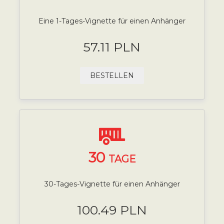
Eine 1-Tages-Vignette für einen Anhänger
57.11 PLN
BESTELLEN
30
TAGE
30-Tages-Vignette für einen Anhänger
100.49 PLN