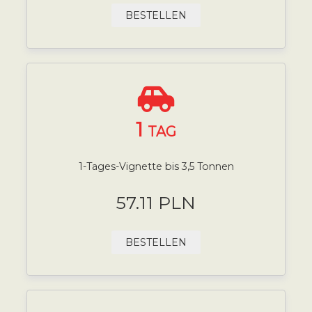
BESTELLEN
1
TAG
1-Tages-Vignette bis 3,5 Tonnen
57.11 PLN
BESTELLEN