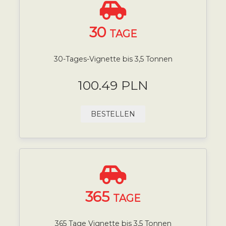
30
TAGE
30-Tages-Vignette bis 3,5 Tonnen
100.49 PLN
BESTELLEN
365
TAGE
365 Tage Vignette bis 3,5 Tonnen