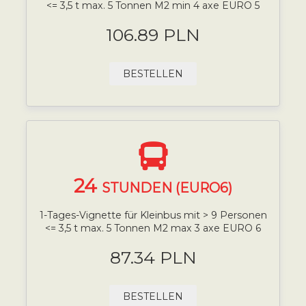
<= 3,5 t max. 5 Tonnen M2 min 4 axe EURO 5
106.89 PLN
BESTELLEN
24
STUNDEN (EURO6)
1-Tages-Vignette für Kleinbus mit > 9 Personen
<= 3,5 t max. 5 Tonnen M2 max 3 axe EURO 6
87.34 PLN
BESTELLEN