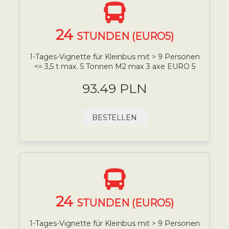
24
STUNDEN (EURO5)
1-Tages-Vignette für Kleinbus mit > 9 Personen
<= 3,5 t max. 5 Tonnen M2 max 3 axe EURO 5
93.49 PLN
BESTELLEN
24
STUNDEN (EURO5)
1-Tages-Vignette für Kleinbus mit > 9 Personen