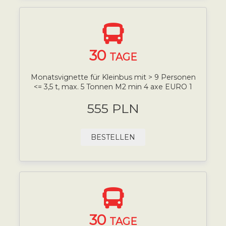
30
TAGE
Monatsvignette für Kleinbus mit > 9 Personen
<= 3,5 t, max. 5 Tonnen M2 min 4 axe EURO 1
555 PLN
BESTELLEN
30
TAGE