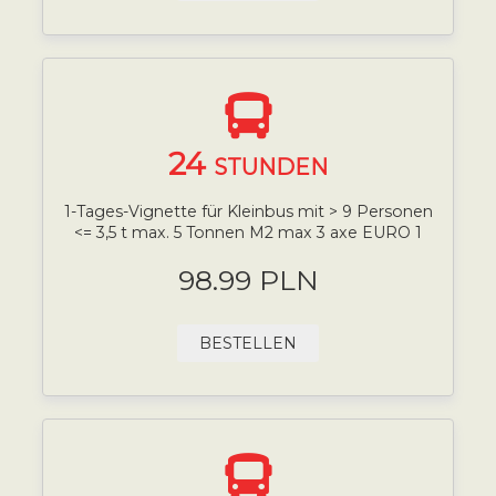
24
STUNDEN
1-Tages-Vignette für Kleinbus mit > 9 Personen
<= 3,5 t max. 5 Tonnen M2 max 3 axe EURO 1
98.99 PLN
BESTELLEN