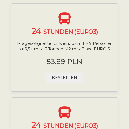
24
STUNDEN (EURO3)
1-Tages-Vignette für Kleinbus mit > 9 Personen
<= 3,5 t max. 5 Tonnen M2 max 3 axe EURO 3
83.99 PLN
BESTELLEN
24
STUNDEN (EURO3)