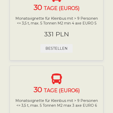
30
TAGE (EURO5)
Monatsvignette für Kleinbus mit > 9 Personen
<= 3,5 t, max. 5 Tonnen M2 min 4 axe EURO 5
331 PLN
BESTELLEN
30
TAGE (EURO6)
Monatsvignette für Kleinbus mit > 9 Personen
<= 3,5 t, max. 5 Tonnen M2 max 3 axe EURO 6