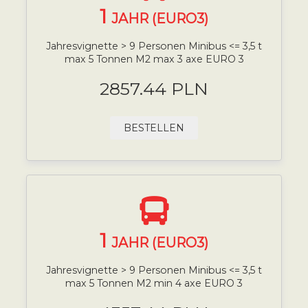
1
JAHR (EURO3)
Jahresvignette > 9 Personen Minibus <= 3,5 t
max 5 Tonnen M2 max 3 axe EURO 3
2857.44 PLN
BESTELLEN
1
JAHR (EURO3)
Jahresvignette > 9 Personen Minibus <= 3,5 t
max 5 Tonnen M2 min 4 axe EURO 3