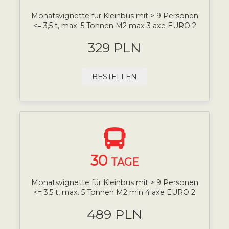
Monatsvignette für Kleinbus mit > 9 Personen
<= 3,5 t, max. 5 Tonnen M2 max 3 axe EURO 2
329 PLN
BESTELLEN
30
TAGE
Monatsvignette für Kleinbus mit > 9 Personen
<= 3,5 t, max. 5 Tonnen M2 min 4 axe EURO 2
489 PLN