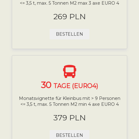
<= 3,5 t, max. 5 Tonnen M2 max 3 axe EURO 4
269 PLN
BESTELLEN
30
TAGE (EURO4)
Monatsvignette für Kleinbus mit > 9 Personen
<= 3,5 t, max. 5 Tonnen M2 min 4 axe EURO 4
379 PLN
BESTELLEN