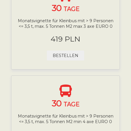
30
TAGE
Monatsvignette für Kleinbus mit > 9 Personen
<= 3,5 t, max. 5 Tonnen M2 max 3 axe EURO 0
419 PLN
BESTELLEN
30
TAGE
Monatsvignette für Kleinbus mit > 9 Personen
<= 3,5 t, max. 5 Tonnen M2 min 4 axe EURO 0