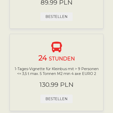
89.99 PLN
BESTELLEN
24
STUNDEN
1-Tages-Vignette für Kleinbus mit > 9 Personen
<= 3,5 t max. 5 Tonnen M2 min 4 axe EURO 2
130.99 PLN
BESTELLEN