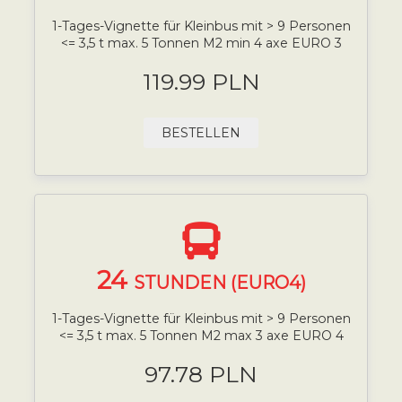
1-Tages-Vignette für Kleinbus mit > 9 Personen
<= 3,5 t max. 5 Tonnen M2 min 4 axe EURO 3
119.99 PLN
BESTELLEN
24
STUNDEN (EURO4)
1-Tages-Vignette für Kleinbus mit > 9 Personen
<= 3,5 t max. 5 Tonnen M2 max 3 axe EURO 4
97.78 PLN