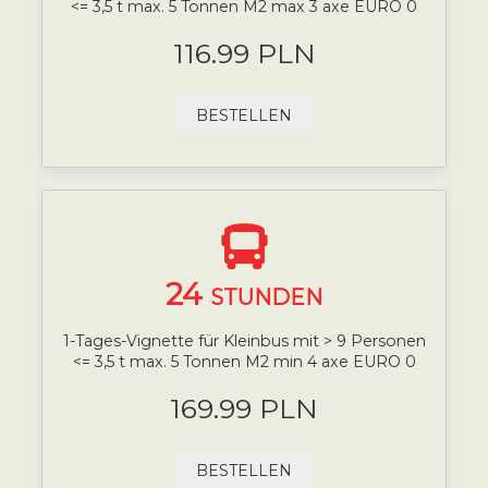
<= 3,5 t max. 5 Tonnen M2 max 3 axe EURO 0
116.99 PLN
BESTELLEN
24
STUNDEN
1-Tages-Vignette für Kleinbus mit > 9 Personen
<= 3,5 t max. 5 Tonnen M2 min 4 axe EURO 0
169.99 PLN
BESTELLEN