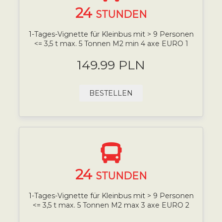
24
STUNDEN
1-Tages-Vignette für Kleinbus mit > 9 Personen
<= 3,5 t max. 5 Tonnen M2 min 4 axe EURO 1
149.99 PLN
BESTELLEN
24
STUNDEN
1-Tages-Vignette für Kleinbus mit > 9 Personen
<= 3,5 t max. 5 Tonnen M2 max 3 axe EURO 2