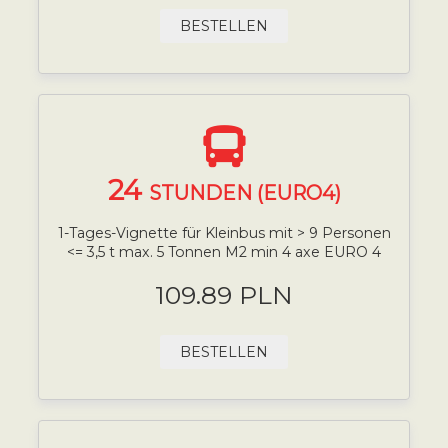
BESTELLEN
24
STUNDEN (EURO4)
1-Tages-Vignette für Kleinbus mit > 9 Personen
<= 3,5 t max. 5 Tonnen M2 min 4 axe EURO 4
109.89 PLN
BESTELLEN