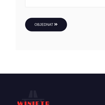
OBJEDNAT