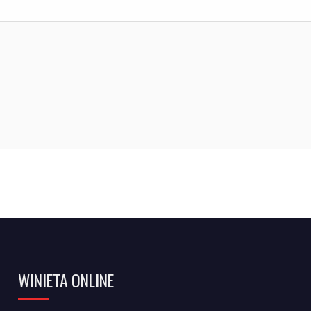
WINIETA ONLINE