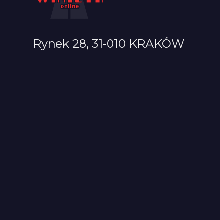
Rynek 28, 31-010 KRAKÓW