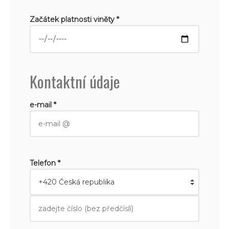
Začátek platnosti viněty *
Kontaktní údaje
e-mail *
Telefon *