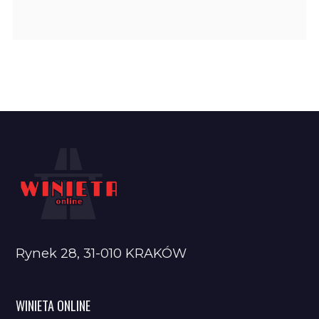
Rynek 28, 31-010 KRAKÓW
WINIETA ONLINE