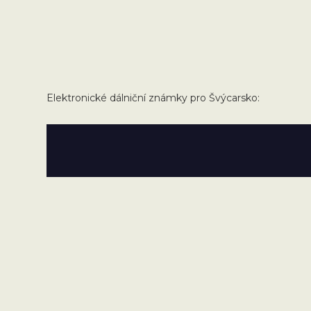
Elektronické dálniční známky pro Švýcarsko: